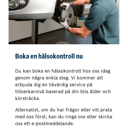
Boka en hälsokontroll nu
Du kan boka en hälsokontroll hos oss idag
genom några enkla steg. Vi kommer att
erbjuda dig en likvärdig service på
tillverkarnivå baserad på din bils ålder och
körsträcka.
Alternativt, om du har frågor eller vill prata
med oss först, kan du ringa oss eller skicka
oss ett e-postmeddelande.