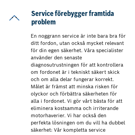
Service förebygger framtida
problem
En noggrann service är inte bara bra för
ditt fordon, utan också mycket relevant
för din egen säkerhet. Våra specialister
använder den senaste
diagnosutrustningen för att kontrollera
om fordonet är i tekniskt säkert skick
och om alla delar fungerar korrekt.
Målet är främst att minska risken för
olyckor och förbättra säkerheten för
alla i fordonet. Vi gör vårt bästa för att
eliminera kostsamma och irriterande
motorhaverier. Vi har också den
perfekta lösningen om du vill ha dubbel
säkerhet: Vår kompletta service