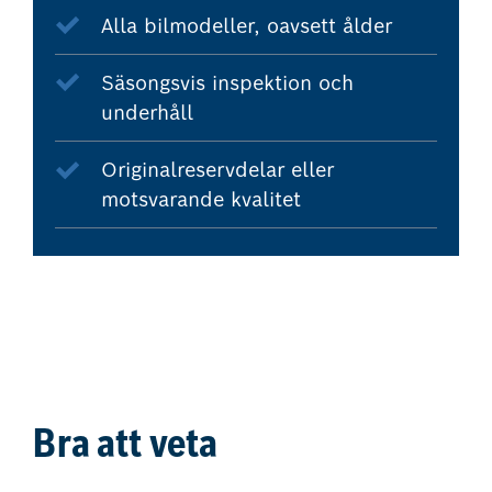
Alla bilmodeller, oavsett ålder
Säsongsvis inspektion och
underhåll
Originalreservdelar eller
motsvarande kvalitet
Bra att veta