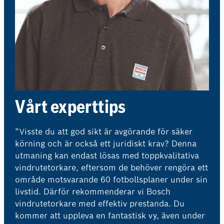
Vårt experttips
”Visste du att god sikt är avgörande för säker
körning och är också ett juridiskt krav? Denna
utmaning kan endast lösas med toppkvalitativa
vindrutetorkare, eftersom de behöver rengöra ett
område motsvarande 60 fotbollsplaner under sin
livstid. Därför rekommenderar vi Bosch
vindrutetorkare med effektiv prestanda. Du
kommer att uppleva en fantastisk vy, även under