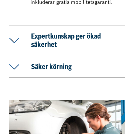
inkluderar gratis mobilitetsgaranti.
Expertkunskap ger ökad
säkerhet
Säker körning