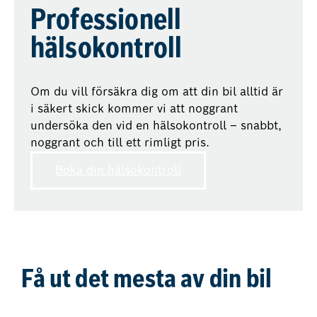
Professionell
hälsokontroll
Om du vill försäkra dig om att din bil alltid är
i säkert skick kommer vi att noggrant
undersöka den vid en hälsokontroll – snabbt,
noggrant och till ett rimligt pris.
Boka din hälsokontroll
Få ut det mesta av din bil