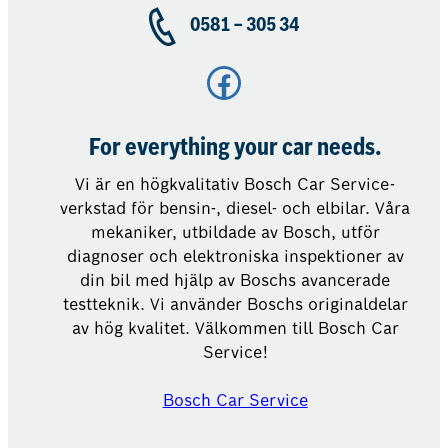
0581 – 305 34
Facebook
For everything your car needs.
Vi är en högkvalitativ Bosch Car Service-
verkstad för bensin-, diesel- och elbilar. Våra
mekaniker, utbildade av Bosch, utför
diagnoser och elektroniska inspektioner av
din bil med hjälp av Boschs avancerade
testteknik. Vi använder Boschs originaldelar
av hög kvalitet. Välkommen till Bosch Car
Service!
Bosch Car Service