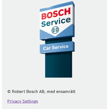
© Robert Bosch AB, med ensamrätt
Privacy Settings