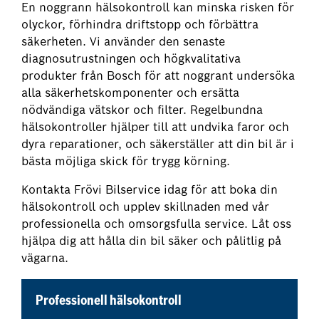
En noggrann hälsokontroll kan minska risken för
olyckor, förhindra driftstopp och förbättra
säkerheten. Vi använder den senaste
diagnosutrustningen och högkvalitativa
produkter från Bosch för att noggrant undersöka
alla säkerhetskomponenter och ersätta
nödvändiga vätskor och filter. Regelbundna
hälsokontroller hjälper till att undvika faror och
dyra reparationer, och säkerställer att din bil är i
bästa möjliga skick för trygg körning.
Kontakta Frövi Bilservice idag för att boka din
hälsokontroll och upplev skillnaden med vår
professionella och omsorgsfulla service. Låt oss
hjälpa dig att hålla din bil säker och pålitlig på
vägarna.
Professionell hälsokontroll