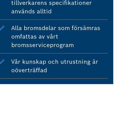
tillverkarens specifikationer
används alltid
Alla bromsdelar som försämras
omfattas av vårt
bromsserviceprogram
Vår kunskap och utrustning är
oöverträffad