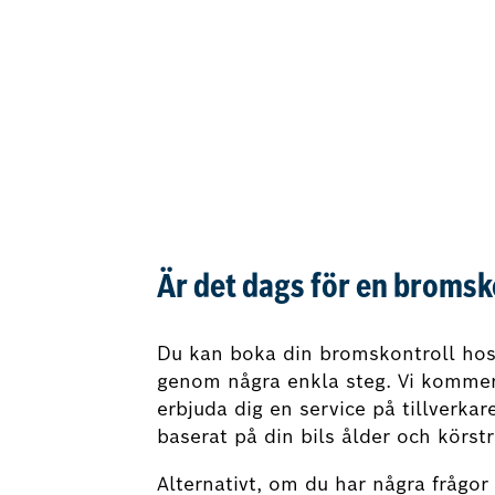
Är det dags för en bromsk
Du kan boka din bromskontroll hos
genom några enkla steg. Vi kommer
erbjuda dig en service på tillverkar
baserat på din bils ålder och körst
Alternativt, om du har några frågor e