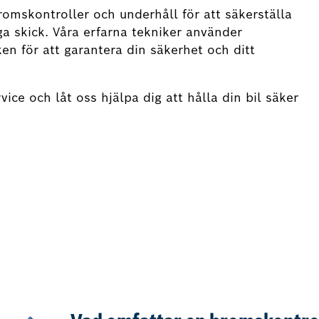
romskontroller och underhåll för att säkerställa
iga skick. Våra erfarna tekniker använder
en för att garantera din säkerhet och ditt
ice och låt oss hjälpa dig att hålla din bil säker