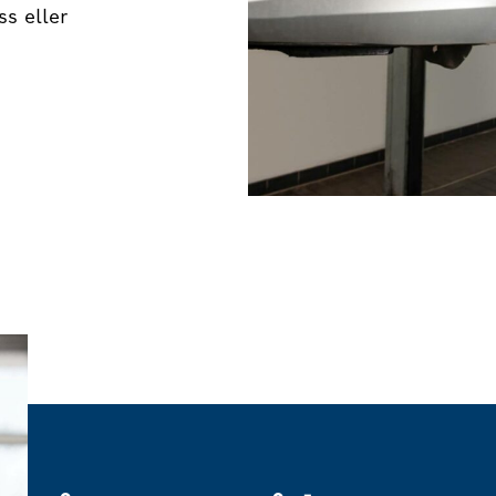
ss eller