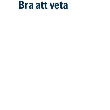
Bra att veta